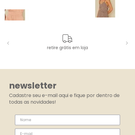
retire grátis em loja
newsletter
Cadastre seu e-mail aqui e fique por dentro de
todas as novidades!