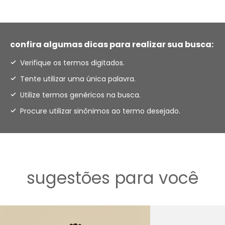
confira algumas dicas para realizar sua busca:
Verifique os termos digitados.
Tente utilizar uma única palavra.
Utilize termos genéricos na busca.
Procure utilizar sinônimos ao termo desejado.
sugestões para você