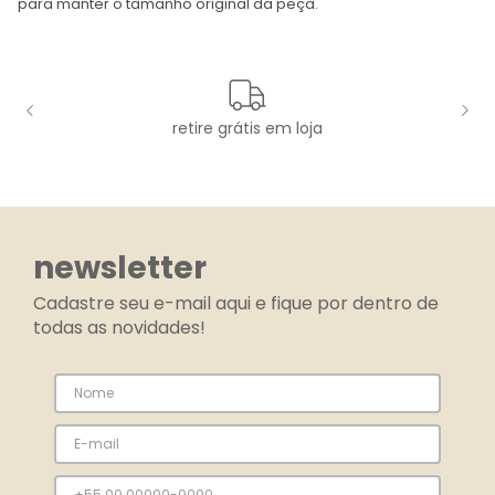
para manter o tamanho original da peça.
retire grátis em loja
newsletter
Cadastre seu e-mail aqui e fique por dentro de
todas as novidades!