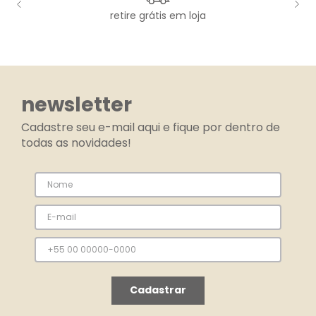
retire grátis em loja
newsletter
Cadastre seu e-mail aqui e fique por dentro de
todas as novidades!
Cadastrar