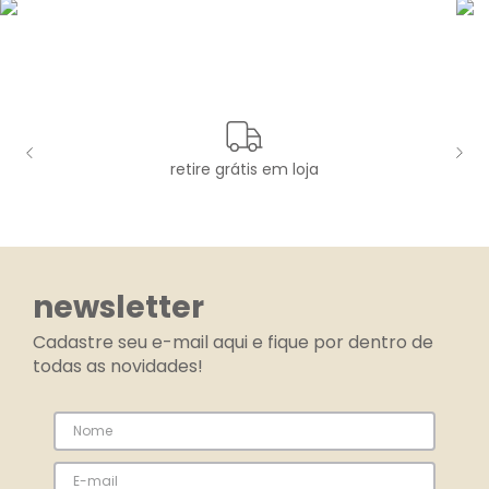
retire grátis em loja
newsletter
Cadastre seu e-mail aqui e fique por dentro de
todas as novidades!