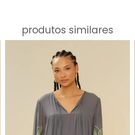
produtos similares