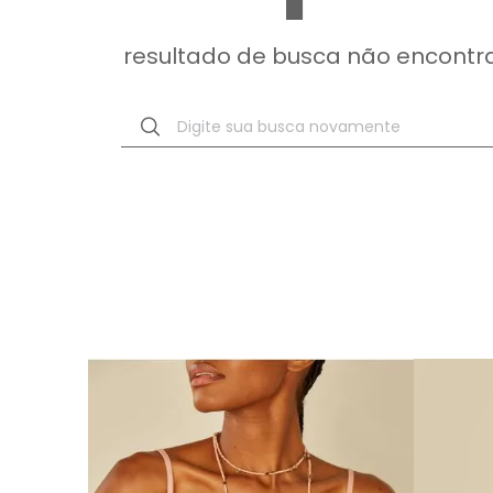
resultado de busca não encontr
Digite sua busca novamente