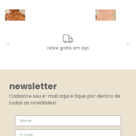
retire grátis em loja
newsletter
Cadastre seu e-mail aqui e fique por dentro de
todas as novidades!