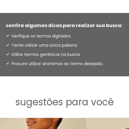
confira algumas dicas para realizar sua busca:
Verifique os termos digitados.
Tente utilizar uma única palavra.
Utilize termos genéricos na busca.
Procure utilizar sinônimos ao termo desejado.
sugestões para você