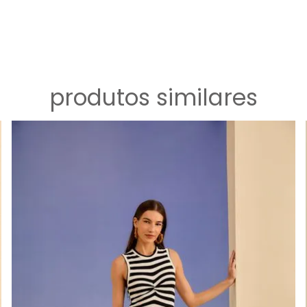
produtos similares