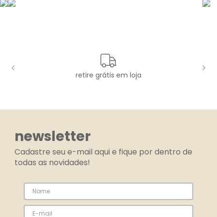
retire grátis em loja
newsletter
Cadastre seu e-mail aqui e fique por dentro de
todas as novidades!