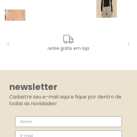
retire grátis em loja
newsletter
Cadastre seu e-mail aqui e fique por dentro de
todas as novidades!