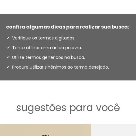
confira algumas dicas para realizar sua busca:
Verifique os termos digitados.
Tente utilizar uma única palavra.
Utilize termos genéricos na busca.
Procure utilizar sinônimos ao termo desejado.
sugestões para você