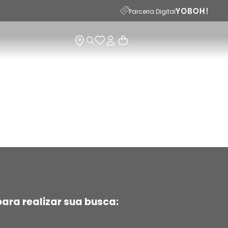
Parceria Digital
ara realizar sua busca: