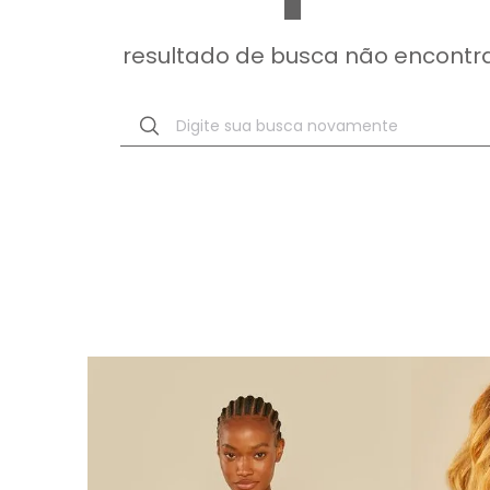
resultado de busca não encontr
Digite sua busca novamente