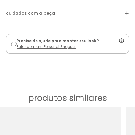
+
cuidados com a peça
ver guia de uso
Precisa de ajuda para montar seu look?
Falar com um Personal Shopper
produtos similares