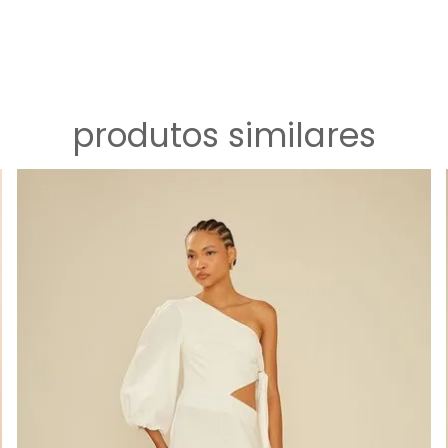
produtos similares