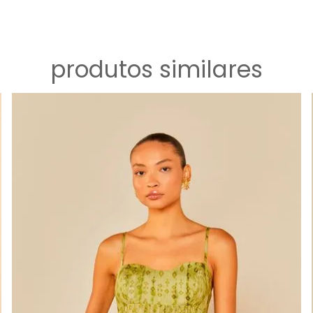
produtos similares