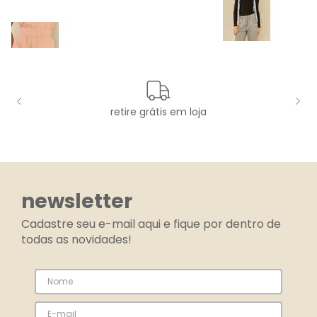
retire grátis em loja
newsletter
Cadastre seu e-mail aqui e fique por dentro de
todas as novidades!