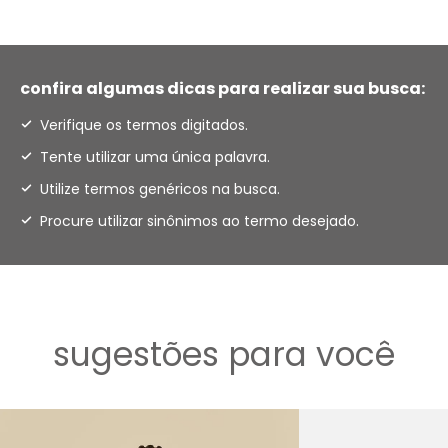
confira algumas dicas para realizar sua busca:
Verifique os termos digitados.
Tente utilizar uma única palavra.
Utilize termos genéricos na busca.
Procure utilizar sinônimos ao termo desejado.
sugestões para você