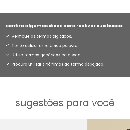
confira algumas dicas para realizar sua busca:
Verifique os termos digitados.
Tente utilizar uma única palavra.
Utilize termos genéricos na busca.
Procure utilizar sinônimos ao termo desejado.
sugestões para você