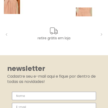
retire grátis em loja
newsletter
Cadastre seu e-mail aqui e fique por dentro de
todas as novidades!