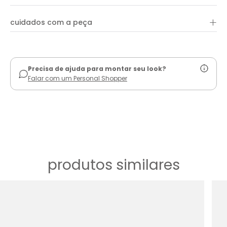
+
cuidados com a peça
ver guia de uso
Precisa de ajuda para montar seu look?
Falar com um Personal Shopper
produtos similares