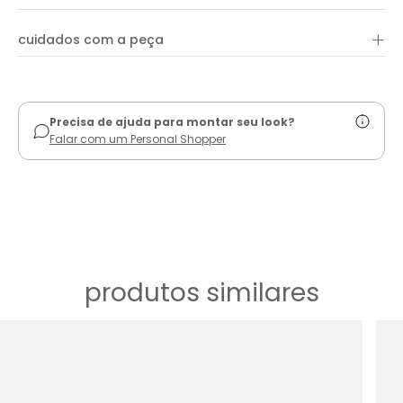
+
cuidados com a peça
ver guia de uso
Precisa de ajuda para montar seu look?
Falar com um Personal Shopper
produtos similares