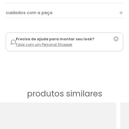
+
cuidados com a peça
ver guia de uso
Precisa de ajuda para montar seu look?
Falar com um Personal Shopper
produtos similares