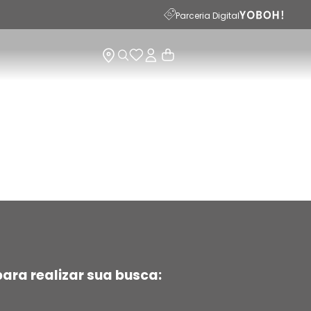
Parceria Digital
ara realizar sua busca: