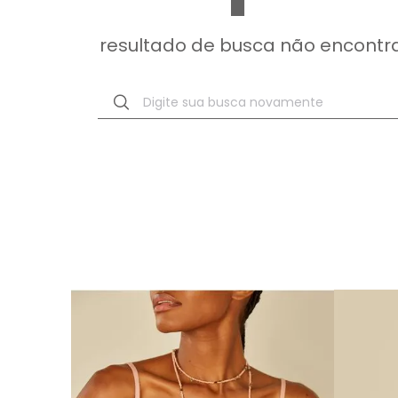
resultado de busca não encontr
Digite sua busca novamente