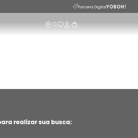
Parceria Digital
ara realizar sua busca: