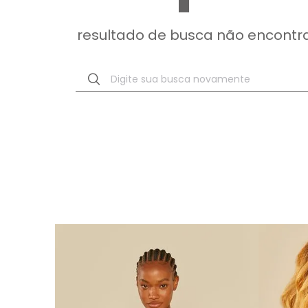
resultado de busca não encontr
Digite sua busca novamente