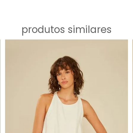
produtos similares