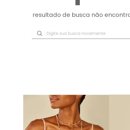
resultado de busca não encontr
Digite sua busca novamente