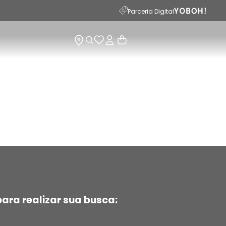
Parceria Digital
ara realizar sua busca: