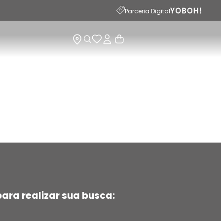
Parceria Digital
ara realizar sua busca: