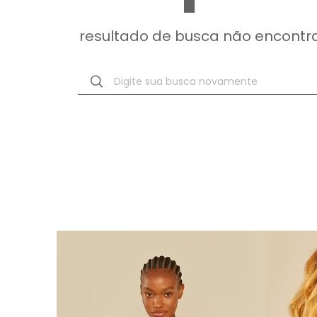
resultado de busca não encontr
Digite sua busca novamente