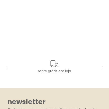
retire grátis em loja
newsletter