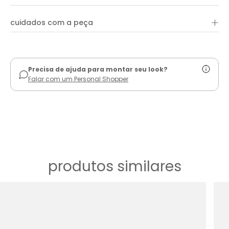
+
cuidados com a peça
ver guia de uso
Precisa de ajuda para montar seu look?
Falar com um Personal Shopper
produtos similares