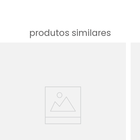
produtos similares