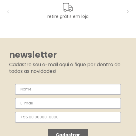
retire grátis em loja
newsletter
Cadastre seu e-mail aqui e fique por dentro de
todas as novidades!
Cadastrar