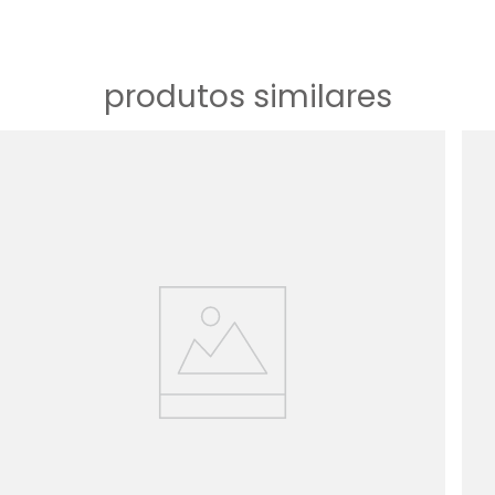
produtos similares