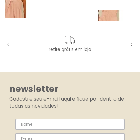
retire grátis em loja
newsletter
Cadastre seu e-mail aqui e fique por dentro de
todas as novidades!