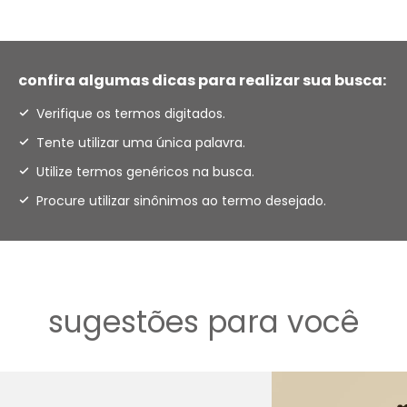
confira algumas dicas para realizar sua busca:
Verifique os termos digitados.
Tente utilizar uma única palavra.
Utilize termos genéricos na busca.
Procure utilizar sinônimos ao termo desejado.
sugestões para você