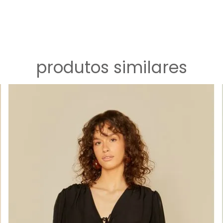
produtos similares