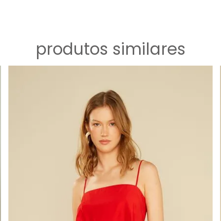
produtos similares