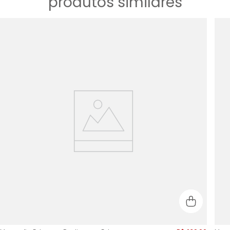
produtos similares