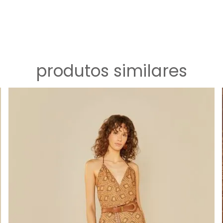
produtos similares