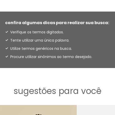
confira algumas dicas para realizar sua busca:
Verifique os termos digitados.
Tente utilizar uma única palavra.
Utilize termos genéricos na busca.
Procure utilizar sinônimos ao termo desejado.
sugestões para você