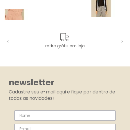
retire grátis em loja
newsletter
Cadastre seu e-mail aqui e fique por dentro de
todas as novidades!