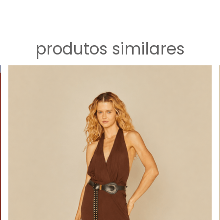
produtos similares