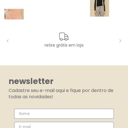
retire grátis em loja
newsletter
Cadastre seu e-mail aqui e fique por dentro de
todas as novidades!