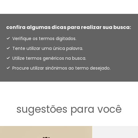
confira algumas dicas para realizar sua busca:
Verifique os termos digitados.
Tente utilizar uma única palavra.
Utilize termos genéricos na busca.
Procure utilizar sinônimos ao termo desejado.
sugestões para você