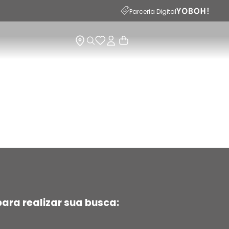
Parceria Digital
ara realizar sua busca: