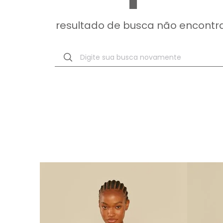
resultado de busca não encontr
Digite sua busca novamente