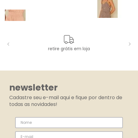
retire grátis em loja
newsletter
Cadastre seu e-mail aqui e fique por dentro de
todas as novidades!