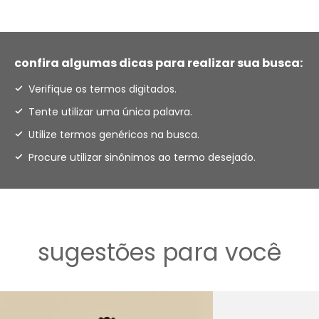
confira algumas dicas para realizar sua busca:
Verifique os termos digitados.
Tente utilizar uma única palavra.
Utilize termos genéricos na busca.
Procure utilizar sinônimos ao termo desejado.
sugestões para você