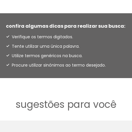
confira algumas dicas para realizar sua busca:
Verifique os termos digitados.
Tente utilizar uma única palavra.
Utilize termos genéricos na busca.
Procure utilizar sinônimos ao termo desejado.
sugestões para você