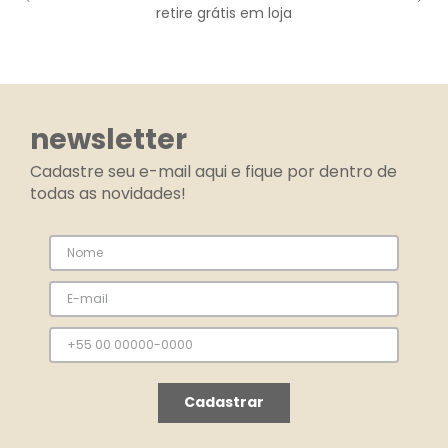
retire grátis em loja
newsletter
Cadastre seu e-mail aqui e fique por dentro de
todas as novidades!
Cadastrar