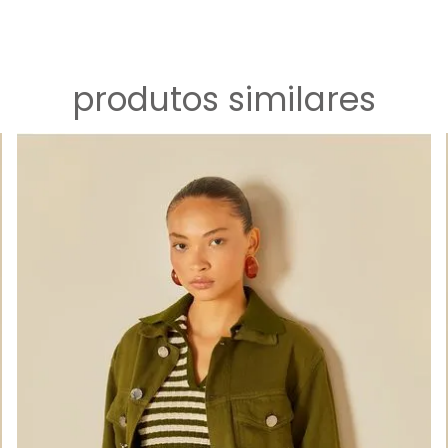
produtos similares