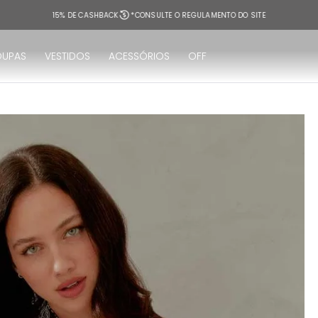
OUPAS
VESTIDOS
ACESSÓRIOS
OFF