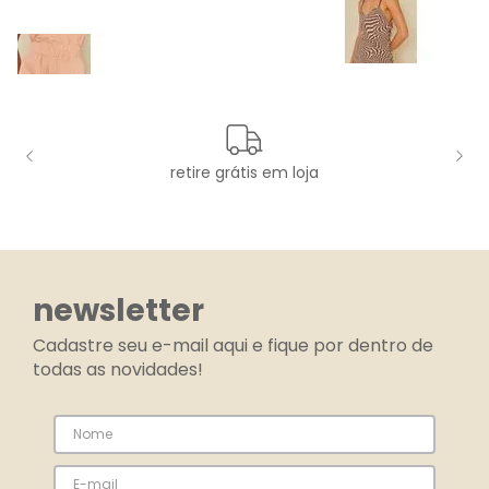
retire grátis em loja
newsletter
Cadastre seu e-mail aqui e fique por dentro de
todas as novidades!