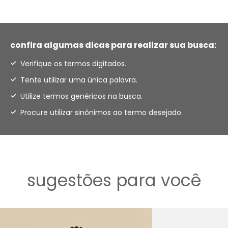
confira algumas dicas para realizar sua busca:
Verifique os termos digitados.
Tente utilizar uma única palavra.
Utilize termos genéricos na busca.
Procure utilizar sinônimos ao termo desejado.
sugestões para você