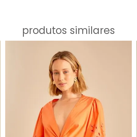
produtos similares