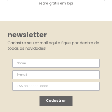
retire grátis em loja
newsletter
Cadastre seu e-mail aqui e fique por dentro de
todas as novidades!
Cadastrar