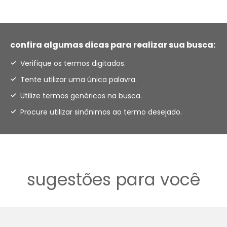
confira algumas dicas para realizar sua busca:
Verifique os termos digitados.
Tente utilizar uma única palavra.
Utilize termos genéricos na busca.
Procure utilizar sinônimos ao termo desejado.
sugestões para você