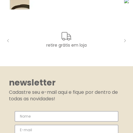
retire grátis em loja
newsletter
Cadastre seu e-mail aqui e fique por dentro de
todas as novidades!