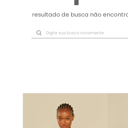
resultado de busca não encontr
Digite sua busca novamente