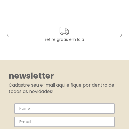
retire grátis em loja
newsletter
Cadastre seu e-mail aqui e fique por dentro de
todas as novidades!