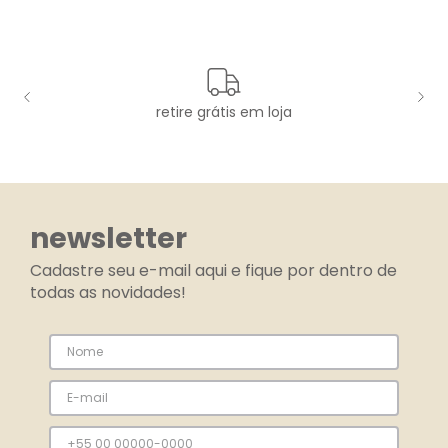
retire grátis em loja
newsletter
Cadastre seu e-mail aqui e fique por dentro de
todas as novidades!