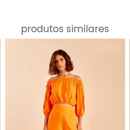
produtos similares