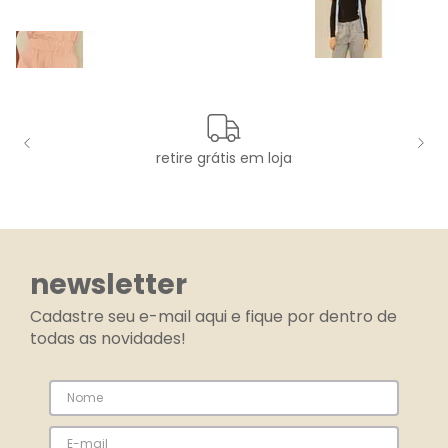
retire grátis em loja
newsletter
Cadastre seu e-mail aqui e fique por dentro de
todas as novidades!