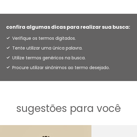
confira algumas dicas para realizar sua busca:
Verifique os termos digitados.
Tente utilizar uma única palavra.
Utilize termos genéricos na busca.
Procure utilizar sinônimos ao termo desejado.
sugestões para você