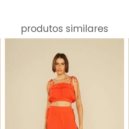
produtos similares